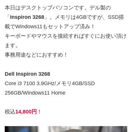
本日はデスクトップパソコンです。デル製の
「
Inspiron 3268
」。メモリは4GBですが、SSD搭
載でWindows11もセットアップ済み！
キーボードやマウスを接続すればすぐにお使い頂け
ます。
事務用途などにおすすめ！
Dell Inspiron 3268
Core i3 7100 3.9GHz/メモリ4GB/SSD
256GB/Windows11 Home
税込
14,800円
！