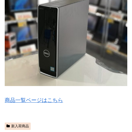
商品一覧ページはこちら
新入荷商品