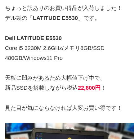
ちょっと訳ありのお買い得品が入荷しました！
デル製の「
LATITUDE E5530
」です。
Dell LATITUDE E5530
Core i5 3230M 2.6GHz/メモリ8GB/SSD
480GB/Windows11 Pro
天板に凹みがあるため大幅値下げ中で、
新品SSDを搭載しながら税込
22,800円
！
見た目が気にならなければ大変お買い得です！