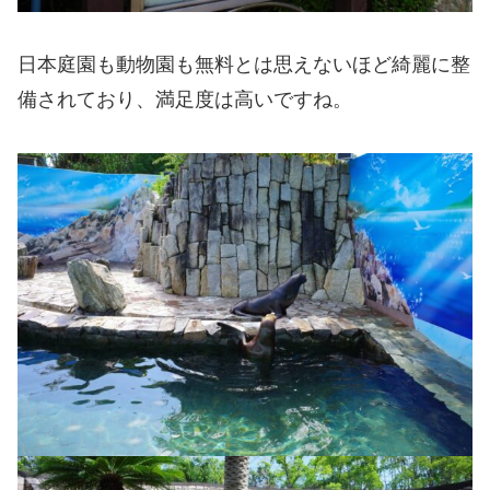
日本庭園も動物園も無料とは思えないほど綺麗に整
備されており、満足度は高いですね。