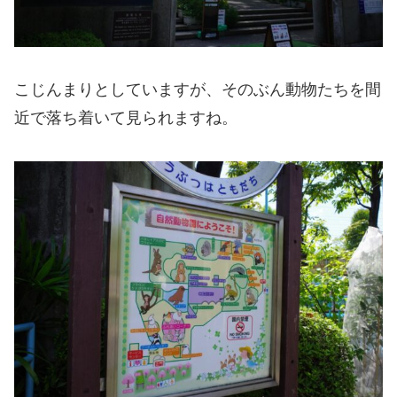
こじんまりとしていますが、そのぶん動物たちを間
近で落ち着いて見られますね。