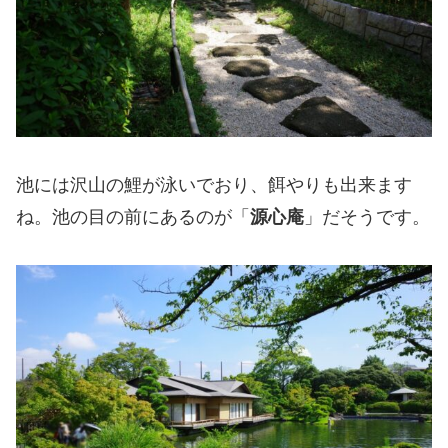
池には沢山の鯉が泳いでおり、餌やりも出来ます
ね。池の目の前にあるのが「
源心庵
」だそうです。