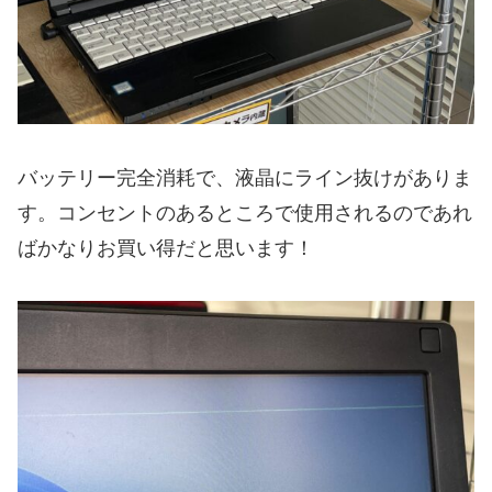
バッテリー完全消耗で、液晶にライン抜けがありま
す。コンセントのあるところで使用されるのであれ
ばかなりお買い得だと思います！