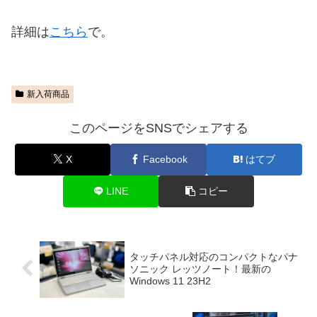
詳細は
こちら
で。
新入荷商品
このページをSNSでシェアする
X
Facebook
はてブ
LINE
コピー
タッチパネル対応のコンパクトなパナ
ソニック レッツノート！最新の
Windows 11 23H2