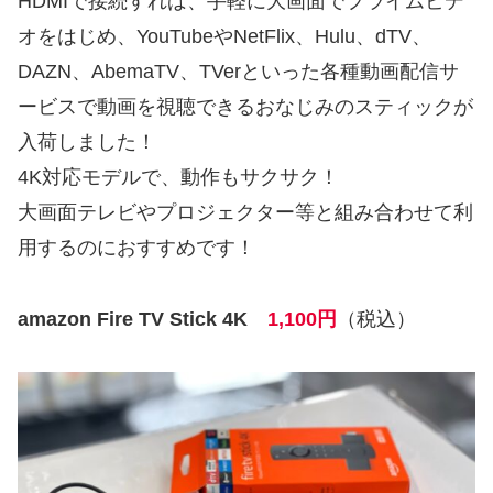
HDMIで接続すれば、手軽に大画面でプライムビデ
オをはじめ、YouTubeやNetFlix、Hulu、dTV、
DAZN、AbemaTV、TVerといった各種動画配信サ
ービスで動画を視聴できるおなじみのスティックが
入荷しました！
4K対応モデルで、動作もサクサク！
大画面テレビやプロジェクター等と組み合わせて利
用するのにおすすめです！
amazon Fire TV Stick 4K
1,100円
（税込）