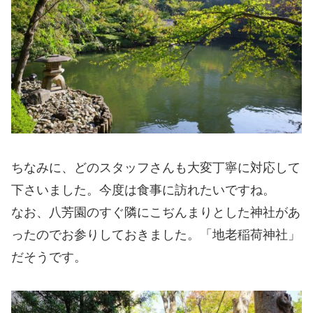
ちなみに、どのスタッフさんも大変丁寧に対応して
下さいました。今度は食事に訪れたいですね。
なお、八芳園のすぐ隣にこぢんまりとした神社があ
ったのでお参りしておきました。「地老稲荷神社」
だそうです。