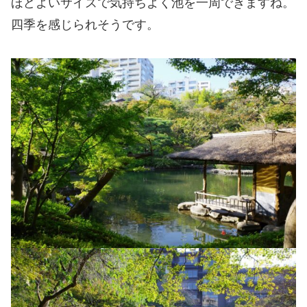
ほどよいサイズで気持ちよく池を一周できますね。
四季を感じられそうです。