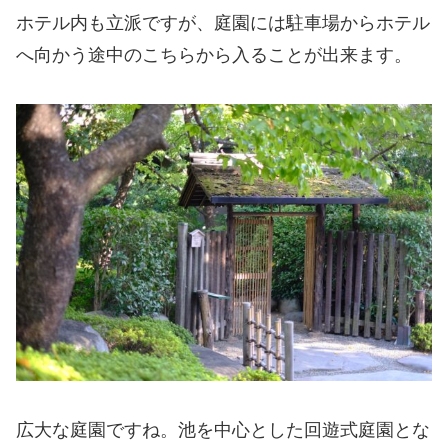
ホテル内も立派ですが、庭園には駐車場からホテル
へ向かう途中のこちらから入ることが出来ます。
広大な庭園ですね。池を中心とした回遊式庭園とな