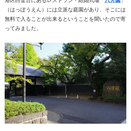
港区白金台にあるレストラン・結婚式場「
八芳園
」
（はっぽうえん）には立派な庭園があり、そこには
無料で入ることが出来るということを聞いたので寄
ってみました。