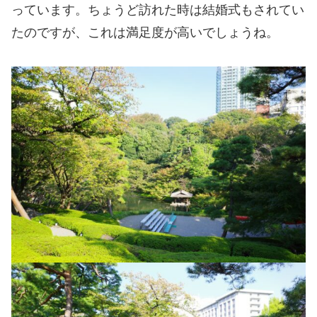
っています。ちょうど訪れた時は結婚式もされてい
たのですが、これは満足度が高いでしょうね。