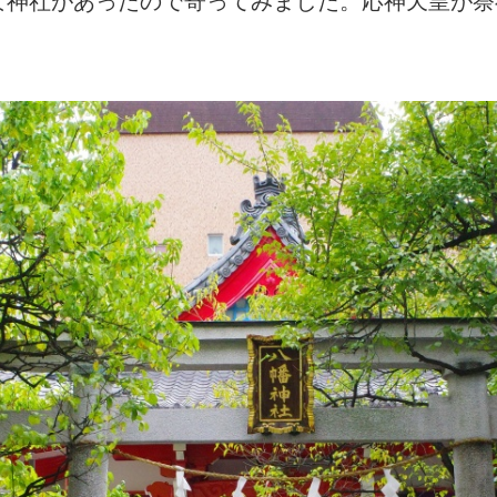
な神社があったので寄ってみました。応神天皇が祭