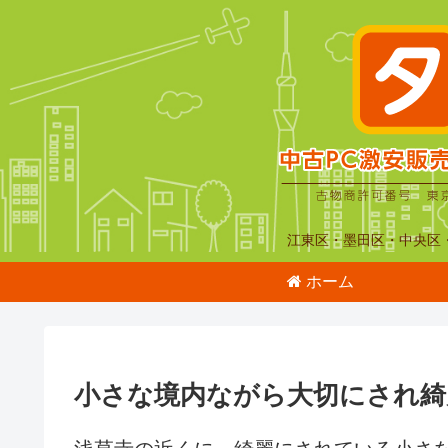
江東区・墨田区・中央区
ホーム
小さな境内ながら大切にされ綺