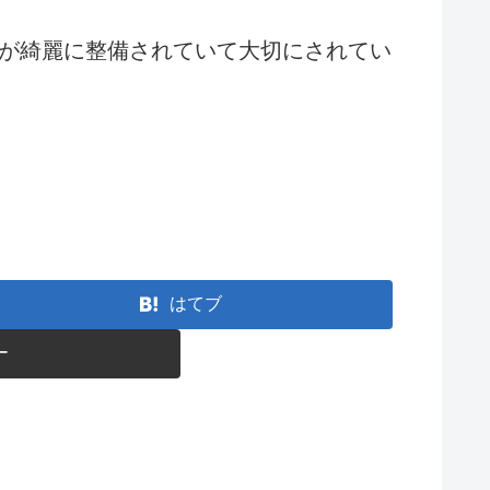
が綺麗に整備されていて大切にされてい
はてブ
ー