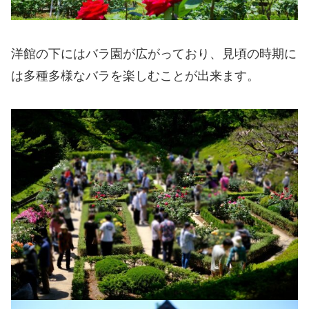
洋館の下にはバラ園が広がっており、見頃の時期に
は多種多様なバラを楽しむことが出来ます。