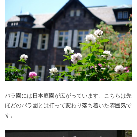
バラ園には日本庭園が広がっています。こちらは先
ほどのバラ園とは打って変わり落ち着いた雰囲気で
す。