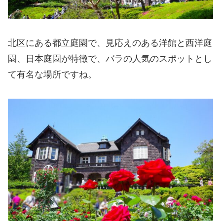
北区にある都立庭園で、見応えのある洋館と西洋庭
園、日本庭園が特徴で、バラの人気のスポットとし
て有名な場所ですね。