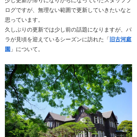
少し更新が滞りになりがちになっていたスタッフブ
ログですが、無理ない範囲で更新していきたいなと
思っています。
久しぶりの更新では少し前の話題になりますが、バ
ラが見頃を迎えているシーズンに訪れた「
旧古河庭
園
」について。