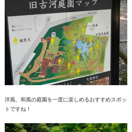
洋風、和風の庭園を一度に楽しめるおすすめスポッ
トですね！