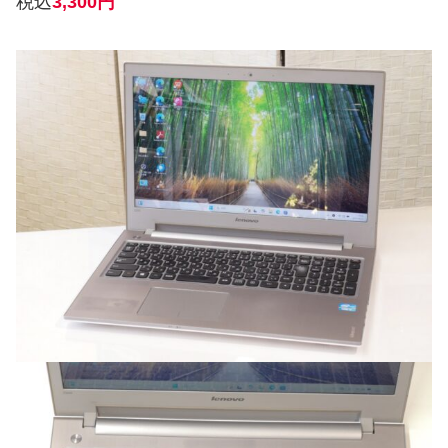
税込
3,300円