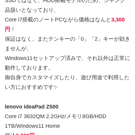
SSDではなく、HDD搭載モデルのため、ジャンク
品扱いとなっており、
Core i7搭載のノートPCながら価格はなんと
3,300
円
！
保証はなく、またテンキーの「0」「2」キーが効き
ませんが、
Windows11セットアップ済みで、それ以外は正常に
動作しております。
御自身でカスタマイズしたり、遊び用途で利用した
い方におすすめです✨
lenovo ideaPad Z500
Core i7 3632QM 2.2GHz/メモリ8GB/HDD
1TB/Windows11 Home