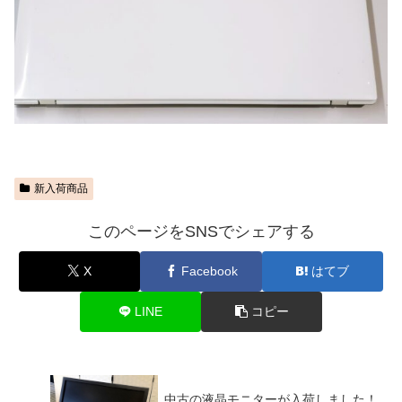
新入荷商品
このページをSNSでシェアする
X
Facebook
はてブ
LINE
コピー
中古の液晶モニターが入荷しました！