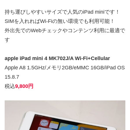
持ち運びしやすいサイズで人気のiPad miniです！
SIMを入れればWi-Fiの無い環境でも利用可能！
外出先でのWebチェックやコンテンツ利用に最適で
す
apple iPad mini 4 MK702J/A Wi-Fi+Cellular
Apple A8 1.5GHz/メモリ2GB/eMMC 16GB/iPad OS
15.8.7
税込
9,800円