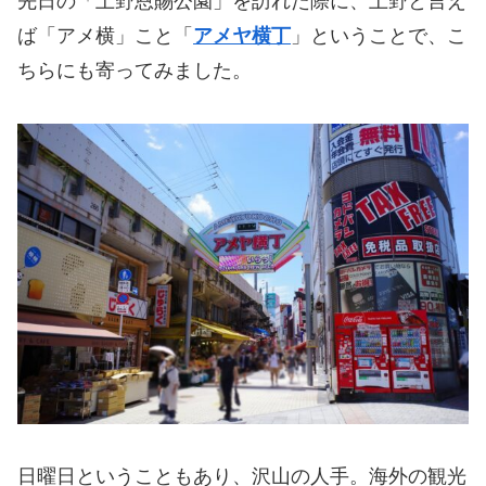
先日の「上野恩賜公園」を訪れた際に、上野と言え
ば「アメ横」こと「
アメヤ横丁
」ということで、こ
ちらにも寄ってみました。
日曜日ということもあり、沢山の人手。海外の観光