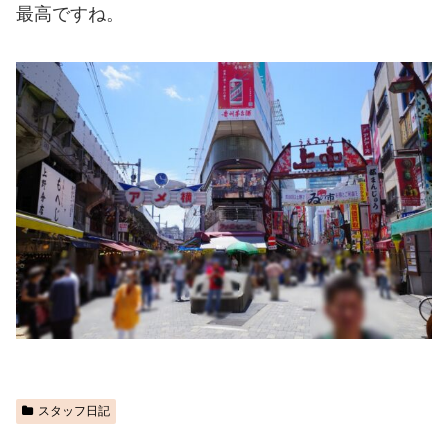
最高ですね。
スタッフ日記