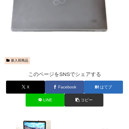
新入荷商品
このページをSNSでシェアする
X
Facebook
はてブ
LINE
コピー